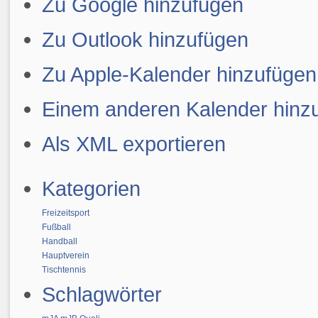
Zu Google hinzufügen
Zu Outlook hinzufügen
Zu Apple-Kalender hinzufügen
Einem anderen Kalender hinz
Als XML exportieren
Kategorien
Freizeitsport
Fußball
Handball
Hauptverein
Tischtennis
Schlagwörter