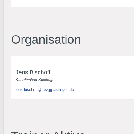
Organisation
Jens Bischoff
Koordination Spieltage
jens.bischoff@spvgg-aidlingen.de