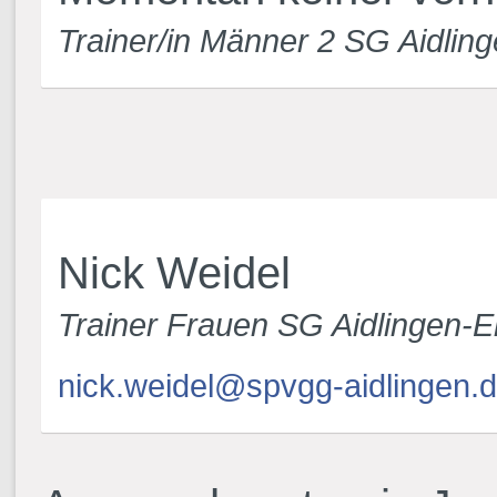
Trainer/in Männer 2 SG Aidlin
Nick Weidel
Trainer Frauen SG Aidlingen-
nick.weidel@spvgg-aidlingen.