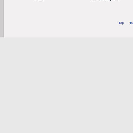
Top
Ho