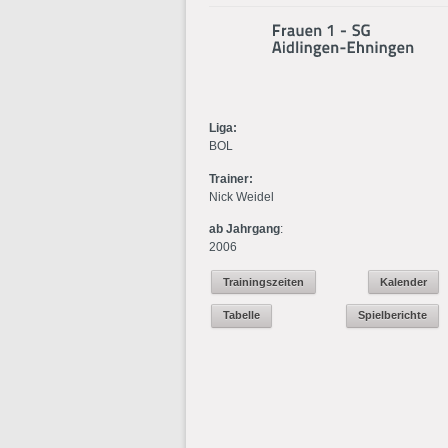
Liga:
BOL
Trainer:
Nick Weidel
ab Jahrgang
:
2006
Trainingszeiten
Kalender
Tabelle
Spielberichte