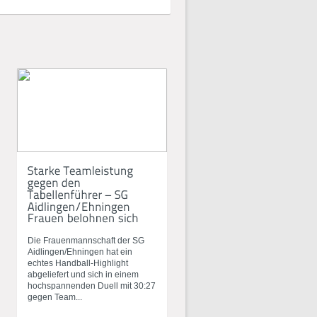
Die Frauenmannschaft der SG
Aidlingen/Ehningen hat ein
echtes Handball-Highlight
abgeliefert und sich in einem
hochspannenden Duell mit 30:27
gegen Team...