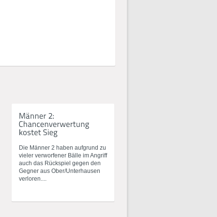
Die Männer 2 haben aufgrund zu
vieler verworfener Bälle im Angriff
auch das Rückspiel gegen den
Gegner aus Ober/Unterhausen
verloren....