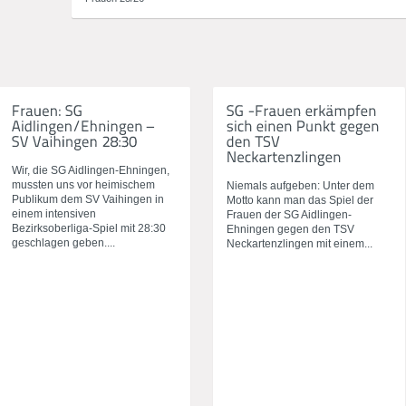
Wir, die SG Aidlingen-Ehningen,
mussten uns vor heimischem
Niemals aufgeben: Unter dem
Publikum dem SV Vaihingen in
Motto kann man das Spiel der
einem intensiven
Frauen der SG Aidlingen-
Bezirksoberliga-Spiel mit 28:30
Ehningen gegen den TSV
geschlagen geben....
Neckartenzlingen mit einem...