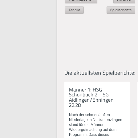
Tabelle
Spielberichte
Nach der schmerzhaften
Niederlage in Neckartenzlingen
stand für die Männer
Wiedergutmachung auf dem
Programm. Dass dieses