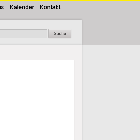
is
Kalender
Kontakt