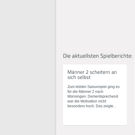
Zum letzten Saisonspiel ging es
für die Männer 2 nach
Münsingen. Dementsprechend
war die Motivation nicht
besonders hoch. Das zeigte...