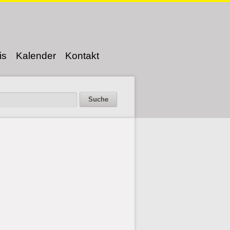
is
Kalender
Kontakt