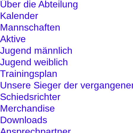
Über die Abteilung
Kalender
Mannschaften
Aktive
Jugend männlich
Jugend weiblich
Trainingsplan
Unsere Sieger der vergangene
Schiedsrichter
Merchandise
Downloads
Ansprechpartner