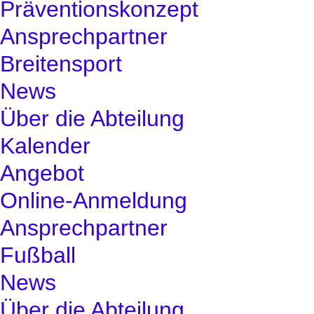
Präventionskonzept
Ansprechpartner
Breitensport
News
Über die Abteilung
Kalender
Angebot
Online-Anmeldung
Ansprechpartner
Fußball
News
Über die Abteilung