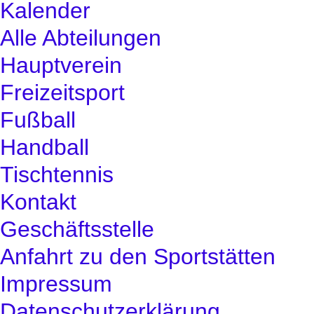
Kalender
Alle Abteilungen
Hauptverein
Freizeitsport
Fußball
Handball
Tischtennis
Kontakt
Geschäftsstelle
Anfahrt zu den Sportstätten
Impressum
Datenschutzerklärung