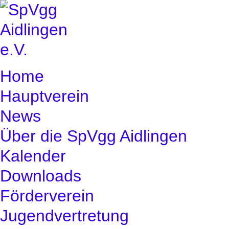
Home
Hauptverein
News
Über die SpVgg Aidlingen
Kalender
Downloads
Förderverein
Jugendvertretung