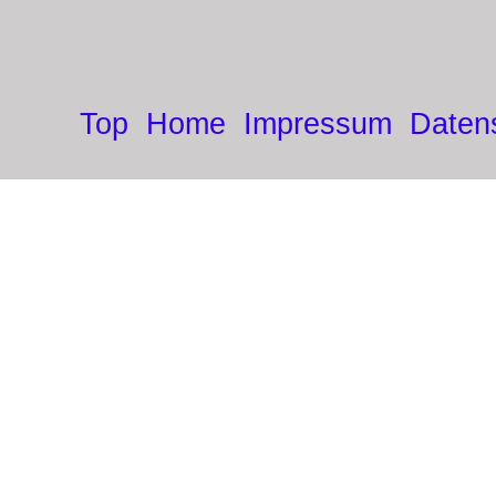
Top
Home
Impressum
Daten