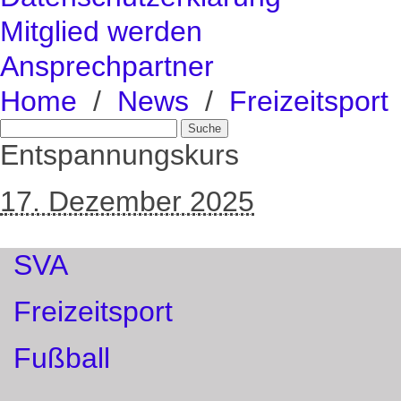
Mitglied werden
Ansprechpartner
Home
/
News
/
Freizeitsport
Entspannungskurs
17. Dezember 2025
SVA
Freizeitsport
Fußball