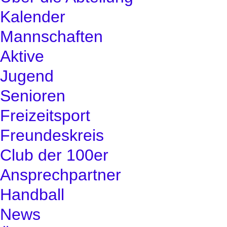
Kalender
Mannschaften
Aktive
Jugend
Senioren
Freizeitsport
Freundeskreis
Club der 100er
Ansprechpartner
Handball
News