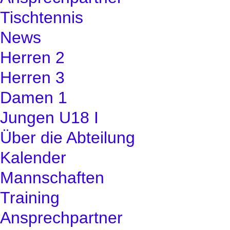
Tischtennis
News
Herren 2
Herren 3
Damen 1
Jungen U18 I
Über die Abteilung
Kalender
Mannschaften
Training
Ansprechpartner