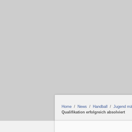
Home
/
News
/
Handball
/
Jugend mä
Qualifikation erfolgreich absolviert