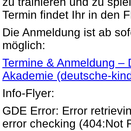
zu trainieren und zu spie
Termin findet Ihr in den F
Die Anmeldung ist ab sof
möglich:
Termine & Anmeldung – 
Akademie (deutsche-kind
Info-Flyer:
GDE Error: Error retrieving
error checking (404:Not 