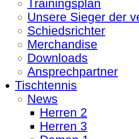
Trainingsplan
Unsere Sieger der 
Schiedsrichter
Merchandise
Downloads
Ansprechpartner
Tischtennis
News
Herren 2
Herren 3