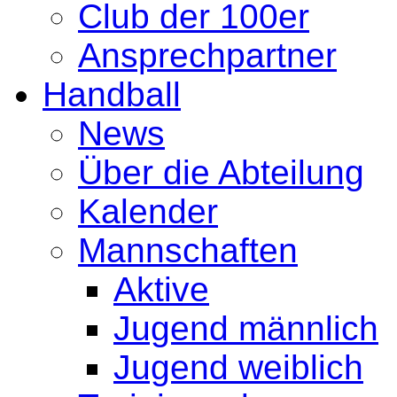
Club der 100er
Ansprechpartner
Handball
News
Über die Abteilung
Kalender
Mannschaften
Aktive
Jugend männlich
Jugend weiblich