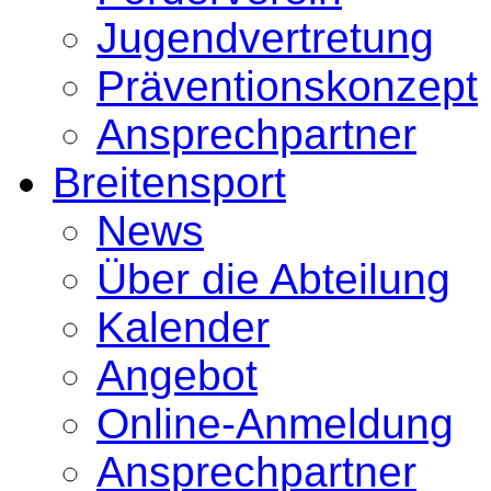
Jugendvertretung
Präventionskonzept
Ansprechpartner
Breitensport
News
Über die Abteilung
Kalender
Angebot
Online-Anmeldung
Ansprechpartner