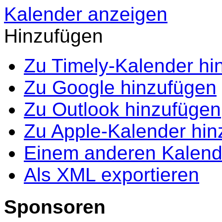
Kalender anzeigen
Hinzufügen
Zu Timely-Kalender hi
Zu Google hinzufügen
Zu Outlook hinzufügen
Zu Apple-Kalender hin
Einem anderen Kalend
Als XML exportieren
Sponsoren