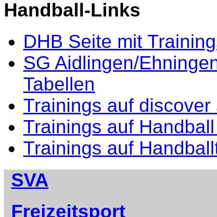
Handball-Links
DHB Seite mit Training
SG Aidlingen/Ehninge
Tabellen
Trainings auf discover
Trainings auf Handbal
Trainings auf Handball
SVA
Freizeitsport