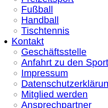
Fußball
Handball
Tischtennis
Kontakt
Geschäftsstelle
Anfahrt zu den Sport
Impressum
Datenschutzerkläru
Mitglied werden
Ansprechpartner