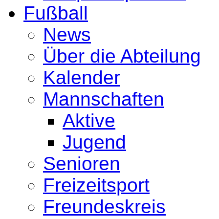
Fußball
News
Über die Abteilung
Kalender
Mannschaften
Aktive
Jugend
Senioren
Freizeitsport
Freundeskreis