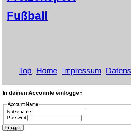
Fußball
Top
Home
Impressum
Datens
In deinen Accounte einloggen
Account Name
Nutzename
Passwort
Einloggen