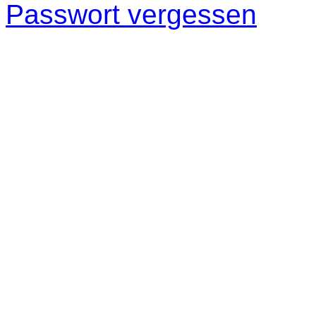
Passwort vergessen