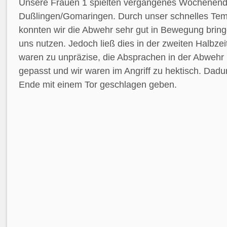
Unsere Frauen 1 spielten vergangenes Wochenend
Dußlingen/Gomaringen. Durch unser schnelles Tem
konnten wir die Abwehr sehr gut in Bewegung bring
uns nutzen. Jedoch ließ dies in der zweiten Halbzei
waren zu unpräzise, die Absprachen in der Abwehr
gepasst und wir waren im Angriff zu hektisch. Dad
Ende mit einem Tor geschlagen geben.