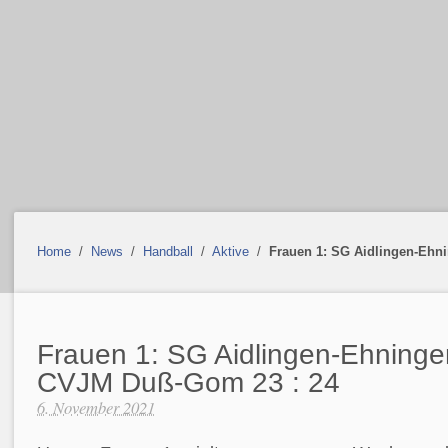
Home
/
News
/
Handball
/
Aktive
/
Frauen 1: SG Aidlingen-Ehn
Frauen 1: SG Aidlingen-Ehninge
CVJM Duß-Gom 23 : 24
6. November 2021