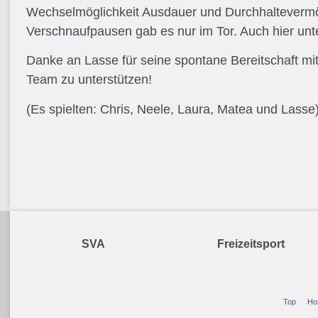
Wechselmöglichkeit Ausdauer und Durchhaltevermö
Verschnaufpausen gab es nur im Tor. Auch hier unt
Danke an Lasse für seine spontane Bereitschaft mit
Team zu unterstützen!
(Es spielten: Chris, Neele, Laura, Matea und Lasse
SVA
Freizeitsport
Top
Ho