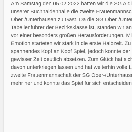
Am Samstag den 05.02.2022 hatten wir die SG Aidl
unserer Buchhaldenhalle die zweite Frauenmannsc
Ober-/Unterhausen zu Gast. Da die SG Ober-/Unter
Tabellenführer der Bezirksklasse ist, standen wir
vor einer besonders großen Herausforderungen. Mit
Emotion starteten wir stark in die erste Halbzeit. Z
spannendes Kopf an Kopf Spiel, jedoch konnte der
gewisser Zeit deutlich absetzen. Zum Glück hat sich
davon unterkriegen lassen und hat weiterhin volle 
zweite Frauenmannschaft der SG Ober-/Unterhause
mehr her und konnte das Spiel für sich entscheiden