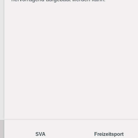
SVA
Freizeitsport