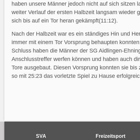
haben unsere Männer jedoch nicht auf sich sitzen 
weiter Verlauf der ersten Halbzeit langsam wieder
sich bis auf ein Tor heran gekämpft(11:12).
Nach der Halbzeit war es ein ständiges Hin und Her
immer mit einem Tor Vorsprung behaupten konnten.
Schluss haben die Männer der SG Aidlingen-Ehnin
Anschlusstreffer werfen können und haben auch dir
Tore ausgebaut. Diesen Vorsprung konnten sie bis
so mit 25:23 das vorletzte Spiel zu Hause erfolgre
SVA
Freizeitsport