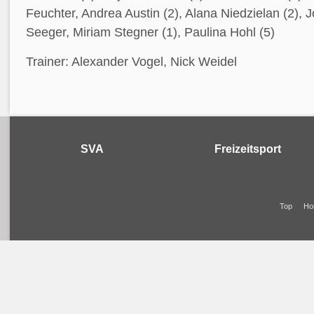
Feuchter, Andrea Austin (2), Alana Niedzielan (2), 
Seeger, Miriam Stegner (1), Paulina Hohl (5)
Trainer: Alexander Vogel, Nick Weidel
SVA
Freizeitsport
Top
Ho