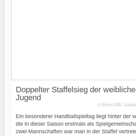
Doppelter Staffelsieg der weibliche
Jugend
9. Februar 2026
|
E-Jugen
Ein besonderer Handballspieltag liegt hinter der 
die in dieser Saison erstmals als Spielgemeinschaf
zwei Mannschaften war man in der Staffel vertret