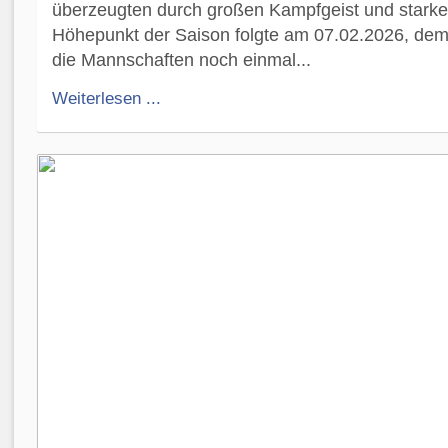
überzeugten durch großen Kampfgeist und stark
Höhepunkt der Saison folgte am 07.02.2026, dem l
die Mannschaften noch einmal...
Weiterlesen ...