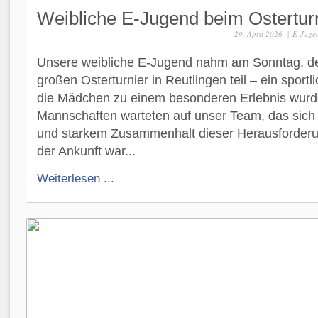
Weibliche E-Jugend beim Ostertur
29. April 2026
|
E-Jugen
Unsere weibliche E‑Jugend nahm am Sonntag, d
großen Osterturnier in Reutlingen teil – ein sportli
die Mädchen zu einem besonderen Erlebnis wurd
Mannschaften warteten auf unser Team, das sich 
und starkem Zusammenhalt dieser Herausforderun
der Ankunft war...
Weiterlesen ...