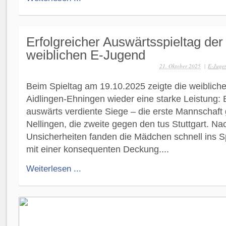
Erfolgreicher Auswärtsspieltag der
weiblichen E-Jugend
21. Oktober 2025
|
E-Jugen
Beim Spieltag am 19.10.2025 zeigte die weiblic
Aidlingen-Ehningen wieder eine starke Leistung: 
auswärts verdiente Siege – die erste Mannschaf
Nellingen, die zweite gegen den tus Stuttgart. Na
Unsicherheiten fanden die Mädchen schnell ins S
mit einer konsequenten Deckung....
Weiterlesen ...