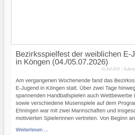
Bezirksspielfest der weiblichen E
in Köngen (04./05.07.2026)
22. Juli 2026
|
E-Jugen
Am vergangenen Wochenende fand das Bezirksspi
E-Jugend in Köngen statt. Über zwei Tage hinwe
spannenden Handballspielen auch Wettbewerbe in 
sowie verschiedene Musenspiele auf dem Progra
Ehningen war mit zwei Mannschaften und insges
motivierten Spielerinnen vertreten. Von Beginn an 
Weiterlesen ...