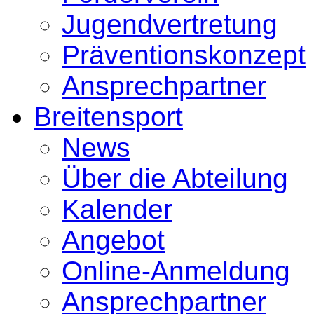
Jugendvertretung
Präventionskonzept
Ansprechpartner
Breitensport
News
Über die Abteilung
Kalender
Angebot
Online-Anmeldung
Ansprechpartner