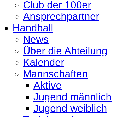
Club der 100er
Ansprechpartner
Handball
News
Über die Abteilung
Kalender
Mannschaften
Aktive
Jugend männlich
Jugend weiblich