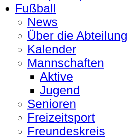
Fußball
News
Über die Abteilung
Kalender
Mannschaften
Aktive
Jugend
Senioren
Freizeitsport
Freundeskreis