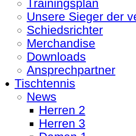
Trainingsplan
Unsere Sieger der 
Schiedsrichter
Merchandise
Downloads
Ansprechpartner
Tischtennis
News
Herren 2
Herren 3