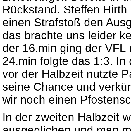
Rückstand. Steffen Hirth
einen Strafstoß den Ausg
das brachte uns leider ke
der 16.min ging der VFL m
24.min folgte das 1:3. In
vor der Halbzeit nutzte 
seine Chance und verkür
wir noch einen Pfostens
In der zweiten Halbzeit w
ausgeglichen und man m