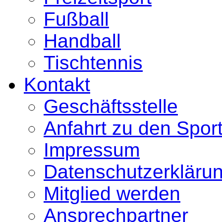
Fußball
Handball
Tischtennis
Kontakt
Geschäftsstelle
Anfahrt zu den Sport
Impressum
Datenschutzerkläru
Mitglied werden
Ansprechpartner