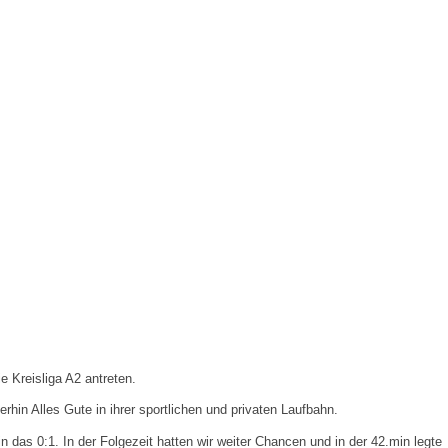
e Kreisliga A2 antreten.
in Alles Gute in ihrer sportlichen und privaten Laufbahn.
das 0:1. In der Folgezeit hatten wir weiter Chancen und in der 42.min legte